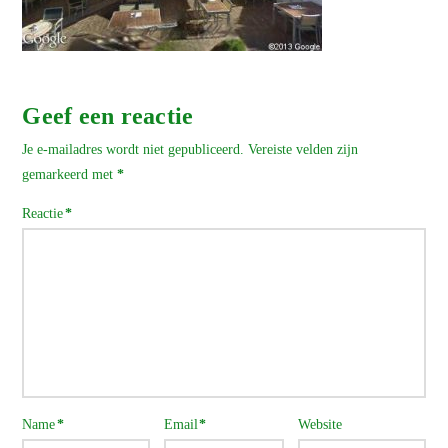
Geef een reactie
Je e-mailadres wordt niet gepubliceerd.
Vereiste velden zijn
gemarkeerd met
*
Reactie
*
Name
*
Email
*
Website