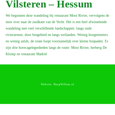
Vilsteren – Hessum
We begonnen deze wandeling bij restaurant Mooi Rivier, vervolgens de
stuw over naar de zuidkant van de Vecht. Het is een heel afwisselende
wandeling met veel verschillende landschappen: langs oude
rivierarmen, door bosgebied en langs weilanden. Weinig hoogtemeters
en weinig asfalt, de route loopt voornamelijk over kleine bospaden. Er
zijn drie horecagelegenheden langs de route: Mooi Rivier, herberg De
Klomp en restaurant Madrid
Website:
BargWillem.nl